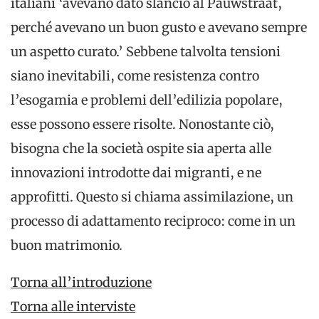
italiani ‘avevano dato slancio al Pauwstraat,
perché avevano un buon gusto e avevano sempre
un aspetto curato.’ Sebbene talvolta tensioni
siano inevitabili, come resistenza contro
l’esogamia e problemi dell’edilizia popolare,
esse possono essere risolte. Nonostante ciò,
bisogna che la società ospite sia aperta alle
innovazioni introdotte dai migranti, e ne
approfitti. Questo si chiama assimilazione, un
processo di adattamento reciproco: come in un
buon matrimonio.
Torna all’introduzione
Torna alle interviste