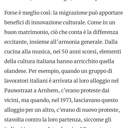
Forse è meglio così: la migrazione può apportare
benefici di innovazione culturale. Come in un
buon matrimonio, ciò che conta è la differenza
eccitante, insieme all’armonia generale. Dalla
cucina alla musica, nei 50 anni scorsi, elementi
della cultura italiana hanno arricchito quella
olandese. Per esempio, quando un gruppo di
lavoratori italiani è arrivata al loro alloggio nel
Pauwstraat a Arnhem, c’erano proteste dai
vicini, ma quando, nel 1973, lasciavano questo
alloggio per un altro, c’erano di nuovo proteste,
stavolta contro la loro partenza, siccome gli