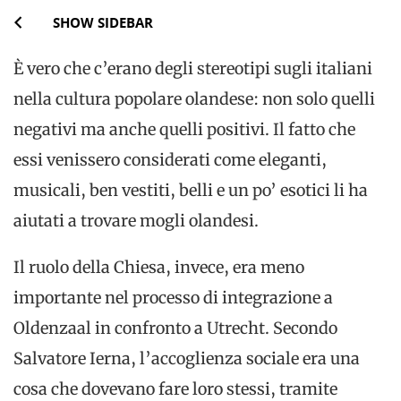
SHOW SIDEBAR
È vero che c’erano degli stereotipi sugli italiani
nella cultura popolare olandese: non solo quelli
negativi ma anche quelli positivi. Il fatto che
essi venissero considerati come eleganti,
musicali, ben vestiti, belli e un po’ esotici li ha
aiutati a trovare mogli olandesi.
Il ruolo della Chiesa, invece, era meno
importante nel processo di integrazione a
Oldenzaal in confronto a Utrecht. Secondo
Salvatore Ierna, l’accoglienza sociale era una
cosa che dovevano fare loro stessi, tramite