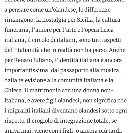
a pensare come un’olandese, le differenze
rimangono: la nostalgia per Sicilia, la cultura
funeraria, l’amore per l’arte e l’opera lirica
italiana, il circolo di italiani, sono tutti aspetti
dell’italianità che in realtà non ha perso. Anche
per Renato Iuliano, l’identità italiana è ancora
importantissima, dal passaporto alla musica,
dalla televisione alla comunità italiana e la
Chiesa. Il matrimonio con una donna non-
italiana, e avere figli olandesi, non significa che
i migranti italiani diventano olandesi sotto ogni
rispetto. Il crogiolo di integrazione totale, se
arriva mai, viene con i figli, o ancora più tardi.