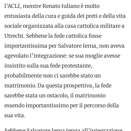
l’ACLI, mentre Renato Iuliano è molto
entusiasta della cura e guida dei preti e della vita
sociale organizzata alla casa cattolica militare a
Utrecht. Sebbene la fede cattolica fosse
importantissima per Salvatore Ierna, non aveva
agevolato l’integrazione: se sua moglie avesse
insistito sulla sua fede protestante,
probabilmente non ci sarebbe stato un
matrimonio. Da questa prospettiva, la fede
sarebbe stata un ostacolo, il matrimonio
essendo importantissimo per il percorso della
sua vita.
Sebbene Salvatore Ierna tenga all’integrazione,