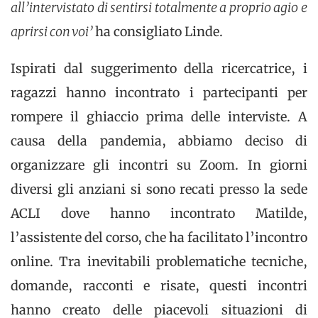
all’intervistato di sentirsi totalmente a proprio agio e
aprirsi con voi’
ha consigliato Linde.
Ispirati dal suggerimento della ricercatrice, i
ragazzi hanno incontrato i partecipanti per
rompere il ghiaccio prima delle interviste. A
causa della pandemia, abbiamo deciso di
organizzare gli incontri su Zoom. In giorni
diversi gli anziani si sono recati presso la sede
ACLI dove hanno incontrato Matilde,
l’assistente del corso, che ha facilitato l’incontro
online. Tra inevitabili problematiche tecniche,
domande, racconti e risate, questi incontri
hanno creato delle piacevoli situazioni di