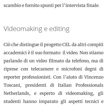
scambio e fornito spunti per l’intervista finale.
Videomaking e editing
Ciò che distingue il progetto CEL da altri compiti
accademici è il suo formato: il video. Non stiamo
parlando di un video filmato da telefono, ma di
riprese con telecamere e microfoni degni di
reporter professionisti. Con l’aiuto di Vincenzo
Toscani, presidenti di Italian Professionals
Netherlands, e esperto di videomaking, gli
studenti hanno imparato gli aspetti tecnici e