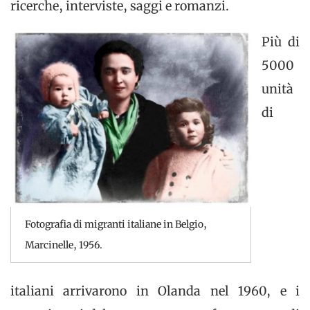
ricerche, interviste, saggi e romanzi.
Più di
5000
unità
di
Fotografia di migranti italiane in Belgio,
Marcinelle, 1956.
italiani arrivarono in Olanda nel 1960, e i