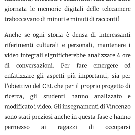
giornata le memorie digitali delle telecamere
traboccavano di minuti e minuti di racconti!
Anche se ogni storia è densa di interessanti
riferimenti culturali e personali, mantenere i
video integrali significherebbe analizzare 4 ore
di conversazioni. Per fare emergere ed
enfatizzare gli aspetti più importanti, sia per
l’obiettivo del CEL che per il proprio progetto di
ricerca, gli studenti hanno analizzato e
modificato i video. Gli insegnamenti di Vincenzo
sono stati preziosi anche in questa fase e hanno
permesso ai ragazzi di occuparsi