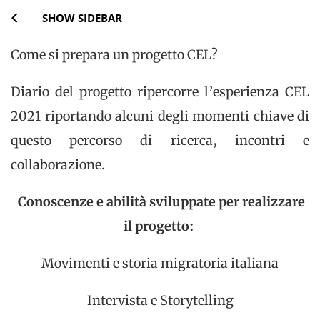
SHOW SIDEBAR
Come si prepara un progetto CEL?
Diario del progetto ripercorre l’esperienza CEL
2021 riportando alcuni degli momenti chiave di
questo percorso di ricerca, incontri e
collaborazione.
Conoscenze e abilità sviluppate per realizzare
il progetto:
Movimenti e storia migratoria italiana
Intervista e Storytelling