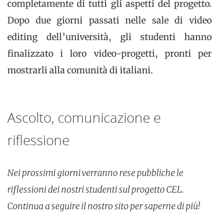
completamente di tutti gli aspetti del progetto.
Dopo due giorni passati nelle sale di video
editing dell’università, gli studenti hanno
finalizzato i loro video-progetti, pronti per
mostrarli alla comunità di italiani.
Ascolto, comunicazione e
riflessione
Nei prossimi giorni verranno rese pubbliche le
riflessioni dei nostri studenti sul progetto CEL.
Continua a seguire il nostro sito per saperne di più!