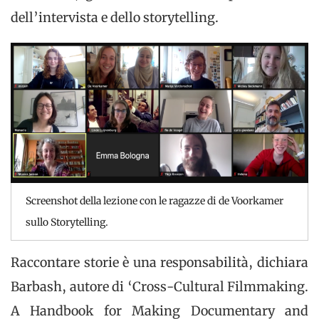
dell’intervista e dello storytelling.
Screenshot della lezione con le ragazze di de Voorkamer
sullo Storytelling.
Raccontare storie è una responsabilità, dichiara
Barbash, autore di ‘Cross-Cultural Filmmaking.
A Handbook for Making Documentary and