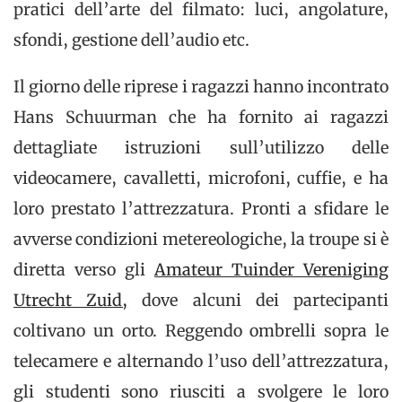
pratici dell’arte del filmato: luci, angolature,
sfondi, gestione dell’audio etc.
Il giorno delle riprese i ragazzi hanno incontrato
Hans Schuurman che ha fornito ai ragazzi
dettagliate istruzioni sull’utilizzo delle
videocamere, cavalletti, microfoni, cuffie, e ha
loro prestato l’attrezzatura. Pronti a sfidare le
avverse condizioni metereologiche, la troupe si è
diretta verso gli
Amateur Tuinder Vereniging
Utrecht Zuid,
dove alcuni dei partecipanti
coltivano un orto. Reggendo ombrelli sopra le
telecamere e alternando l’uso dell’attrezzatura,
gli studenti sono riusciti a svolgere le loro