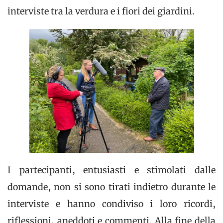
interviste tra la verdura e i fiori dei giardini.
I partecipanti, entusiasti e stimolati dalle
domande, non si sono tirati indietro durante le
interviste e hanno condiviso i loro ricordi,
riflessioni, aneddoti e commenti. Alla fine della