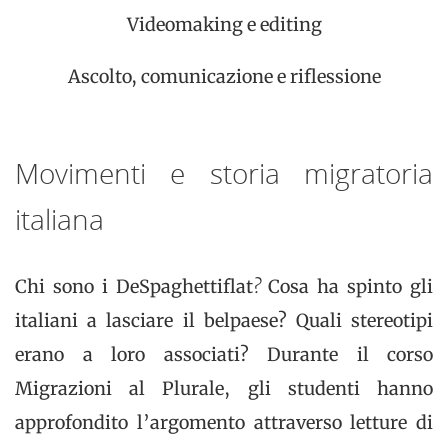
Videomaking e editing
Ascolto, comunicazione e riflessione
Movimenti e storia migratoria
italiana
Chi sono i DeSpaghettiflat
?
Cosa ha spinto gli
italiani a lasciare il belpaese? Quali stereotipi
erano a loro associati? Durante il corso
Migrazioni al Plurale, gli studenti hanno
approfondito l’argomento attraverso letture di