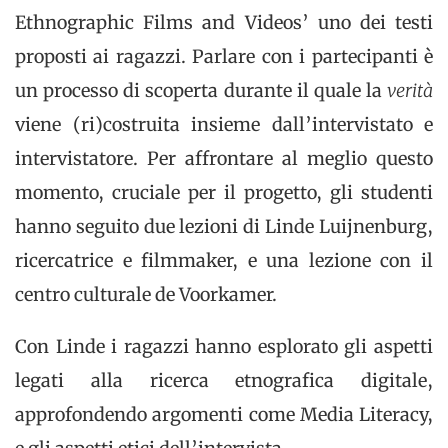
Ethnographic Films and Videos’ uno dei testi
proposti ai ragazzi. Parlare con i partecipanti è
un processo di scoperta durante il quale la
verità
viene (ri)costruita insieme dall’intervistato e
intervistatore. Per affrontare al meglio questo
momento, cruciale per il progetto, gli studenti
hanno seguito due lezioni di Linde Luijnenburg,
ricercatrice e filmmaker, e una lezione con il
centro culturale de Voorkamer.
Con Linde i ragazzi hanno esplorato gli aspetti
legati alla ricerca etnografica digitale,
approfondendo argomenti come Media Literacy,