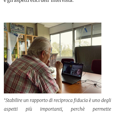
e gli aspetti etici dell’intervista.
‘Stabilire un rapporto di reciproca fiducia è uno degli
aspetti più importanti, perchè permette