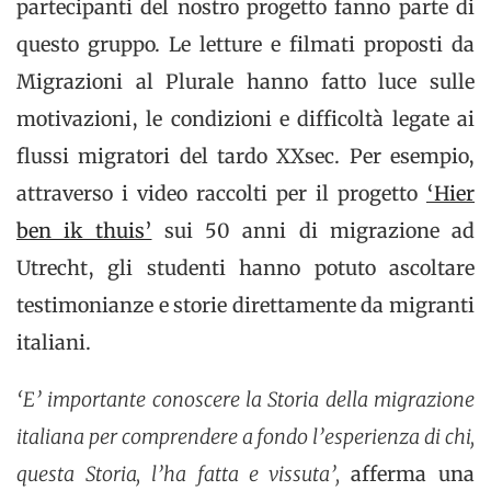
partecipanti del nostro progetto fanno parte di
questo gruppo. Le letture e filmati proposti da
Migrazioni al Plurale hanno fatto luce sulle
motivazioni, le condizioni e difficoltà legate ai
flussi migratori del tardo XXsec. Per esempio,
attraverso i video raccolti per il progetto
‘Hier
ben ik thuis’
sui 50 anni di migrazione ad
Utrecht, gli studenti hanno potuto ascoltare
testimonianze e storie direttamente da migranti
italiani.
‘E’ importante conoscere la Storia della migrazione
italiana per comprendere a fondo l’esperienza di chi,
questa Storia, l’ha fatta e vissuta’,
afferma una