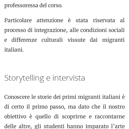
professoressa del corso.
Particolare attenzione è stata riservata al
processo di integrazione, alle condizioni sociali
e differenze culturali vissute dai migranti
italiani.
Storytelling e intervista
Conoscere le storie dei primi migranti italiani è
di certo il primo passo, ma dato che il nostro
obiettivo è quello di scoprirne e raccontarne
delle altre, gli studenti hanno imparato l’arte