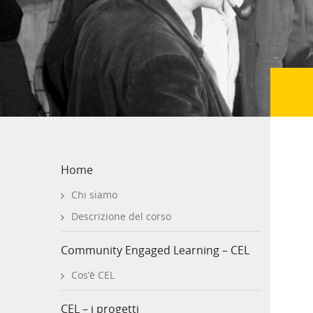
Home
Chi siamo
Descrizione del corso
Community Engaged Learning – CEL
Cos’è CEL
CEL – i progetti