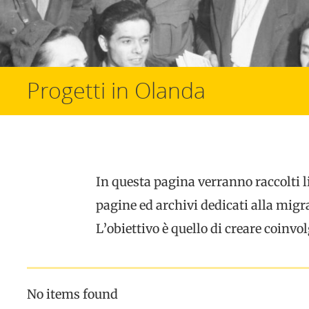
Progetti in Olanda
In questa pagina verranno raccolti l
pagine ed archivi dedicati alla migra
L’obiettivo è quello di creare coinvol
No items found