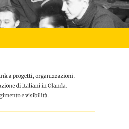
ink a progetti, organizzazioni,
zione di italiani in Olanda.
gimento e visibilità.