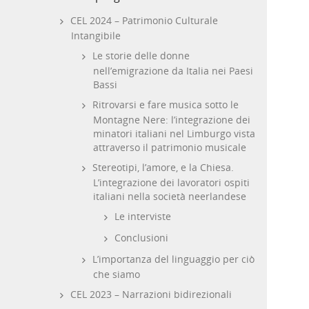
CEL 2024 – Patrimonio Culturale
Intangibile
Le storie delle donne
nell’emigrazione da Italia nei Paesi
Bassi
Ritrovarsi e fare musica sotto le
Montagne Nere: l’integrazione dei
minatori italiani nel Limburgo vista
attraverso il patrimonio musicale
Stereotipi, l’amore, e la Chiesa.
L’integrazione dei lavoratori ospiti
italiani nella società neerlandese
Le interviste
Conclusioni
L’importanza del linguaggio per ciò
che siamo
CEL 2023 – Narrazioni bidirezionali